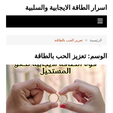
لتجاوز
اسرار الطاقة الايجابية والسلبية
لى
لمحتوى
الرئيسية
تعزيز الحب بالطاقة
الوسم:
تعزيز الحب بالطاقة