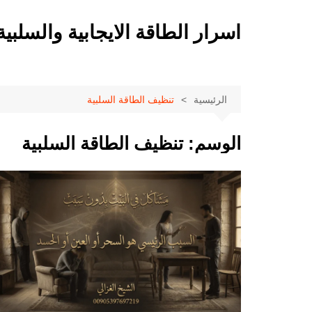
لتجاوز
لى
اسرار الطاقة الايجابية والسلبية
لمحتوى
الرئيسية
تنظيف الطاقة السلبية
الوسم:
تنظيف الطاقة السلبية