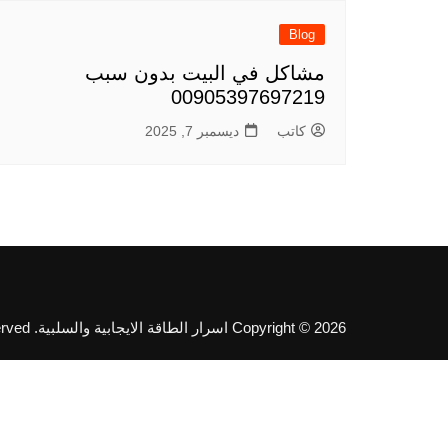
Blog
مشاكل في البيت بدون سبب
00905397697219
كاتب
ديسمبر 7, 2025
Copyright © 2026 اسرار الطاقة الايجابية والسلبية. All rights reserved.