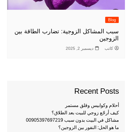
Blog
سبب المشاكل الزوجية: تضارب الطاقة بين
الزوجين
كاتب
ديسمبر 2, 2025
Recent Posts
أحلام وكوابيس وقلق مستمر
كيف أرجّع زوجي للبيت بعد الطلاق؟
مشاكل في البيت بدون سبب 00905397697219
ما هو الحل: النفور بين الزوجين؟