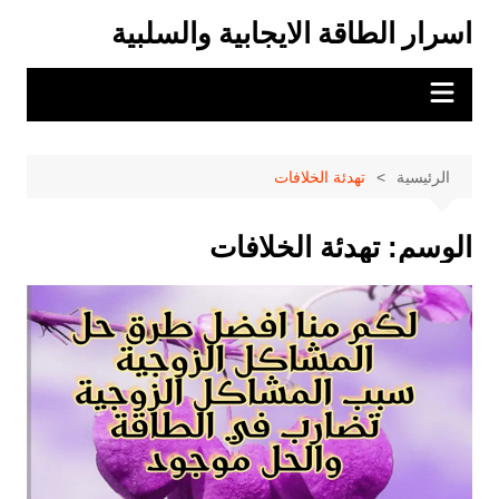
لتجاوز
اسرار الطاقة الايجابية والسلبية
لى
لمحتوى
الرئيسية
تهدئة الخلافات
الوسم:
تهدئة الخلافات