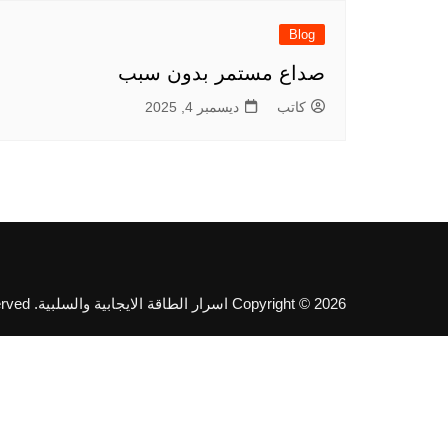
Blog
صداع مستمر بدون سبب
كاتب
ديسمبر 4, 2025
Copyright © 2026 اسرار الطاقة الايجابية والسلبية. All rights reserved.