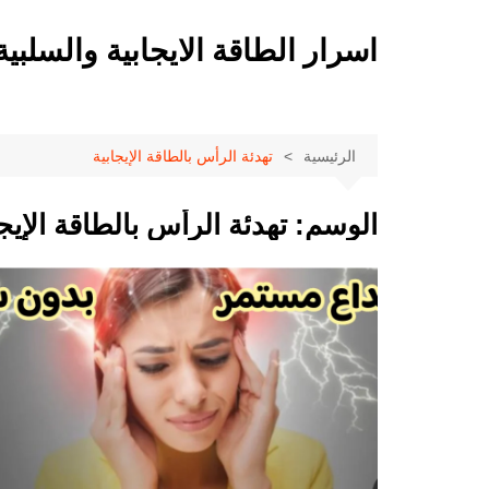
لتجاوز
لى
اسرار الطاقة الايجابية والسلبية
لمحتوى
الرئيسية
تهدئة الرأس بالطاقة الإيجابية
الوسم:
تهدئة الرأس بالطاقة الإيجا