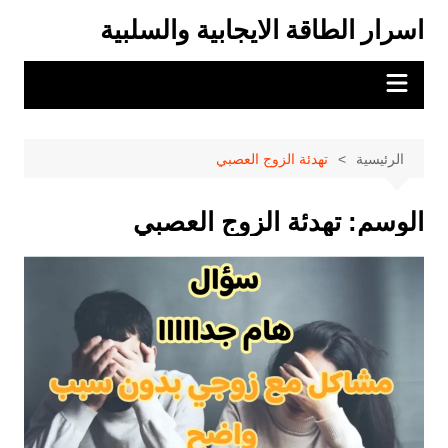
لتجاوز
اسرار الطاقة الايجابية والسلبية
لى
لمحتوى
الرئيسية
تهدئة الزوج العصبي
الوسم:
تهدئة الزوج العصبي