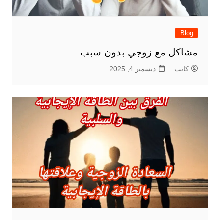
Blog
مشاكل مع زوجي بدون سبب
كاتب
ديسمبر 4, 2025