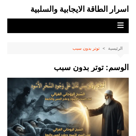
لتجاوز
اسرار الطاقة الايجابية والسلبية
لى
لمحتوى
الرئيسية
توتر بدون سبب
الوسم:
توتر بدون سبب