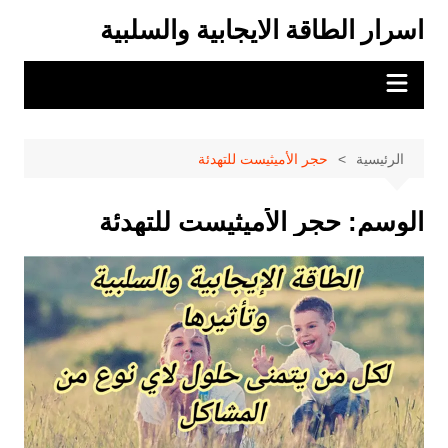
لتجاوز
اسرار الطاقة الايجابية والسلبية
لى
لمحتوى
الرئيسية
حجر الأميثيست للتهدئة
الوسم:
حجر الأميثيست للتهدئة