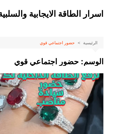
لتجاوز
لى
اسرار الطاقة الايجابية والسلبية
لمحتوى
الرئيسية
حضور اجتماعي قوي
الوسم:
حضور اجتماعي قوي