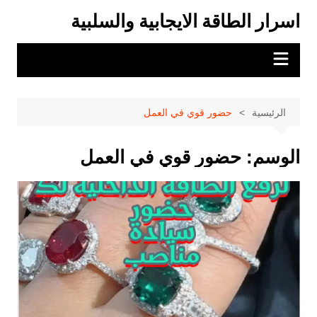
لتجاوز
اسرار الطاقة الايجابية والسلبية
لى
لمحتوى
الرئيسية
حضور قوي في العمل
الوسم:
حضور قوي في العمل