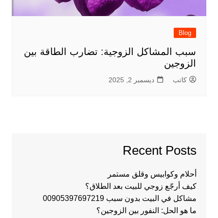
Blog
سبب المشاكل الزوجية: تضارب الطاقة بين
الزوجين
كاتب
ديسمبر 2, 2025
Recent Posts
أحلام وكوابيس وقلق مستمر
كيف أرجّع زوجي للبيت بعد الطلاق؟
مشاكل في البيت بدون سبب 00905397697219
ما هو الحل: النفور بين الزوجين؟