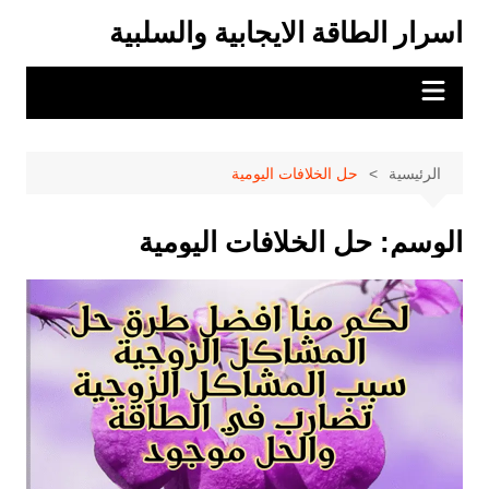
لتجاوز
اسرار الطاقة الايجابية والسلبية
لى
لمحتوى
الرئيسية
حل الخلافات اليومية
الوسم:
حل الخلافات اليومية