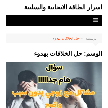
لتجاوز
اسرار الطاقة الايجابية والسلبية
لى
لمحتوى
الرئيسية
حل الخلافات بهدوء
الوسم:
حل الخلافات بهدوء