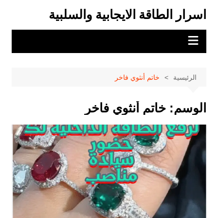
لتجاوز
اسرار الطاقة الايجابية والسلبية
لى
لمحتوى
الرئيسية
خاتم أنثوي فاخر
الوسم:
خاتم أنثوي فاخر