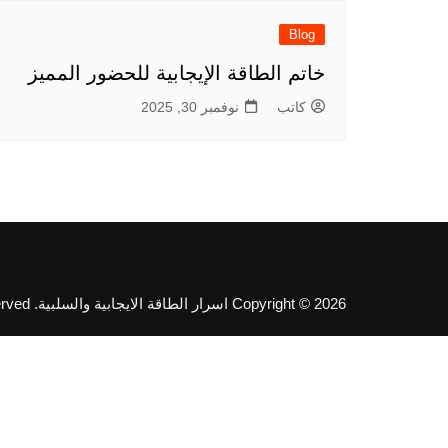
Blog
خاتم الطاقة الإيجابية للحضور المميز
كاتب
نوفمبر 30, 2025
Copyright © 2026 اسرار الطاقة الايجابية والسلبية. All rights reserved.