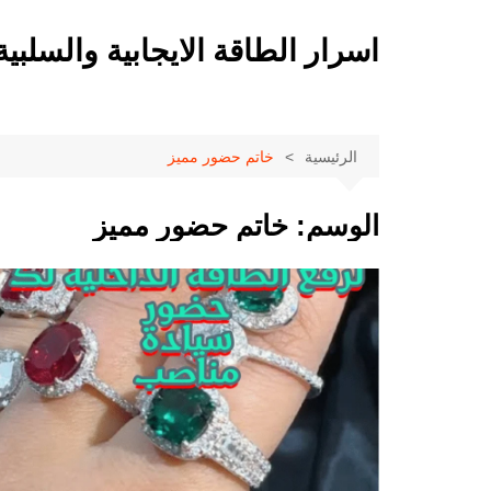
لتجاوز
لى
اسرار الطاقة الايجابية والسلبية
لمحتوى
الرئيسية
خاتم حضور مميز
الوسم:
خاتم حضور مميز