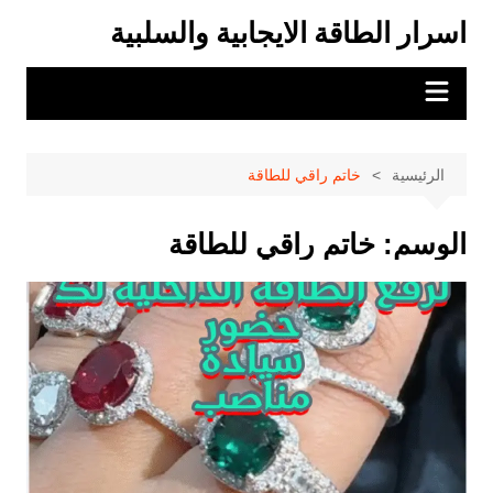
لتجاوز
اسرار الطاقة الايجابية والسلبية
لى
لمحتوى
الرئيسية
خاتم راقي للطاقة
الوسم:
خاتم راقي للطاقة