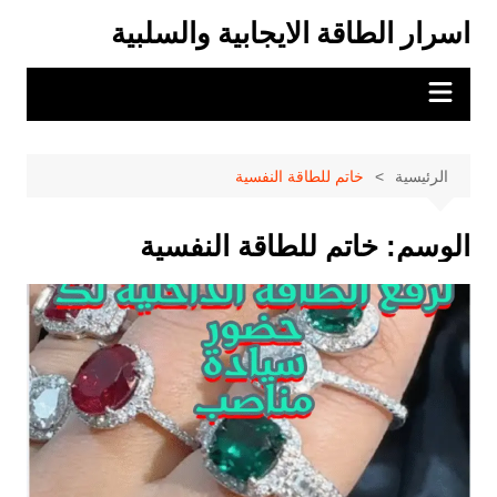
لتجاوز
اسرار الطاقة الايجابية والسلبية
لى
لمحتوى
الرئيسية
خاتم للطاقة النفسية
الوسم:
خاتم للطاقة النفسية