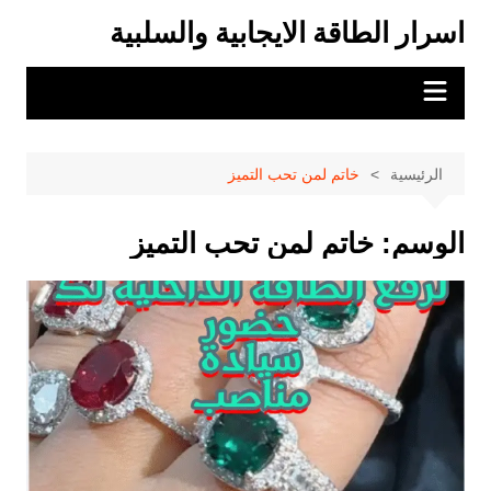
لتجاوز
اسرار الطاقة الايجابية والسلبية
لى
لمحتوى
الرئيسية
خاتم لمن تحب التميز
الوسم:
خاتم لمن تحب التميز