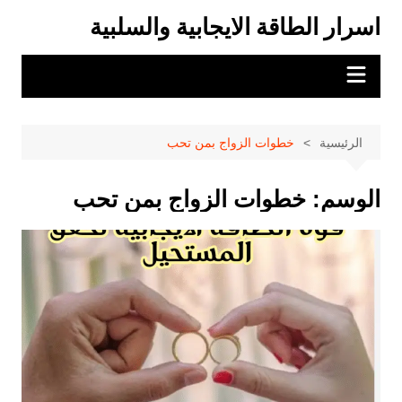
لتجاوز
اسرار الطاقة الايجابية والسلبية
لى
لمحتوى
الرئيسية
خطوات الزواج بمن تحب
الوسم:
خطوات الزواج بمن تحب