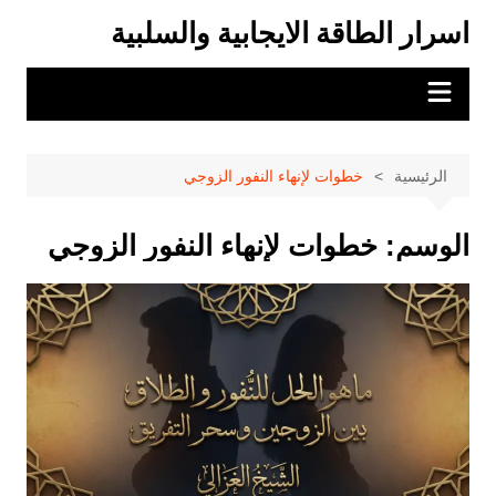
لتجاوز
اسرار الطاقة الايجابية والسلبية
لى
لمحتوى
الرئيسية
خطوات لإنهاء النفور الزوجي
الوسم:
خطوات لإنهاء النفور الزوجي