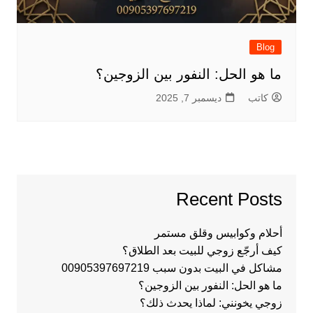
Blog
ما هو الحل: النفور بين الزوجين؟
كاتب
ديسمبر 7, 2025
Recent Posts
أحلام وكوابيس وقلق مستمر
كيف أرجّع زوجي للبيت بعد الطلاق؟
مشاكل في البيت بدون سبب 00905397697219
ما هو الحل: النفور بين الزوجين؟
زوجي يخونني: لماذا يحدث ذلك؟