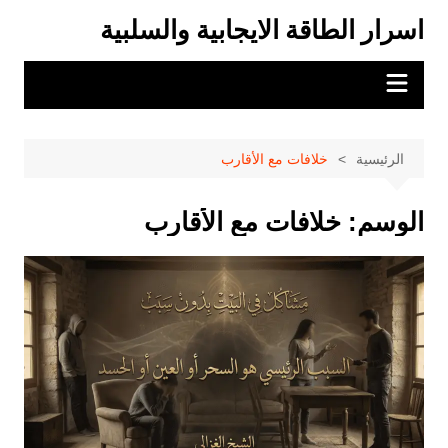
لتجاوز
اسرار الطاقة الايجابية والسلبية
لى
لمحتوى
الرئيسية
خلافات مع الأقارب
الوسم:
خلافات مع الأقارب