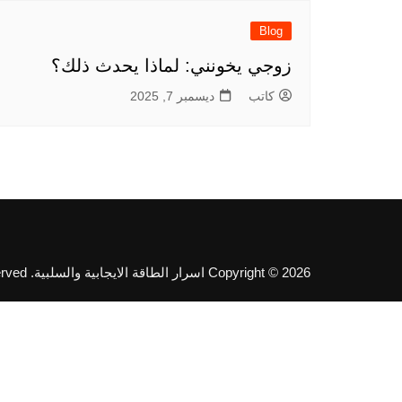
Blog
زوجي يخونني: لماذا يحدث ذلك؟
كاتب
ديسمبر 7, 2025
Copyright © 2026 اسرار الطاقة الايجابية والسلبية. All rights reserved.