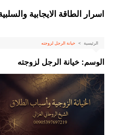
لتجاوز
لى
اسرار الطاقة الايجابية والسلبية
لمحتوى
الرئيسية
خيانة الرجل لزوجته
الوسم:
خيانة الرجل لزوجته