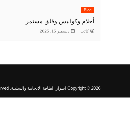
Blog
أحلام وكوابيس وقلق مستمر
كاتب
ديسمبر 15, 2025
Copyright © 2026 اسرار الطاقة الايجابية والسلبية. All rights reserved.