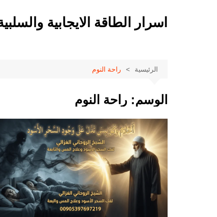
لتجاوز
لى
اسرار الطاقة الايجابية والسلبية
لمحتوى
الرئيسية
راحة النوم
الوسم:
راحة النوم