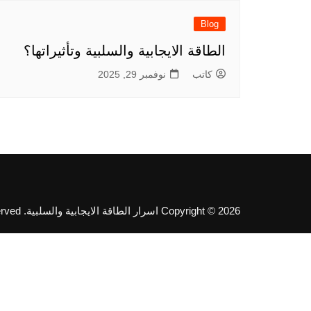
Blog
الطاقة الايجابية والسلبية وتأثيراتها؟
كاتب
نوفمبر 29, 2025
Copyright © 2026 اسرار الطاقة الايجابية والسلبية. All rights reserved.