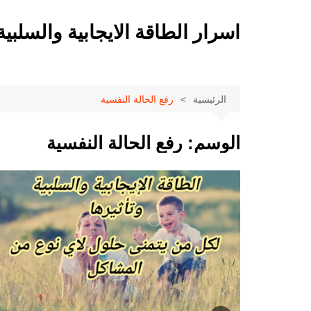
لتجاوز
لى
اسرار الطاقة الايجابية والسلبية
لمحتوى
الرئيسية
رفع الحالة النفسية
الوسم:
رفع الحالة النفسية