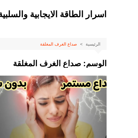
لتجاوز
لى
اسرار الطاقة الايجابية والسلبية
لمحتوى
الرئيسية
صداع الغرف المغلقة
الوسم:
صداع الغرف المغلقة