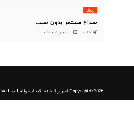
Blog
صداع مستمر بدون سبب
كاتب
ديسمبر 4, 2025
Copyright © 2026 اسرار الطاقة الايجابية والسلبية. All rights reserved.