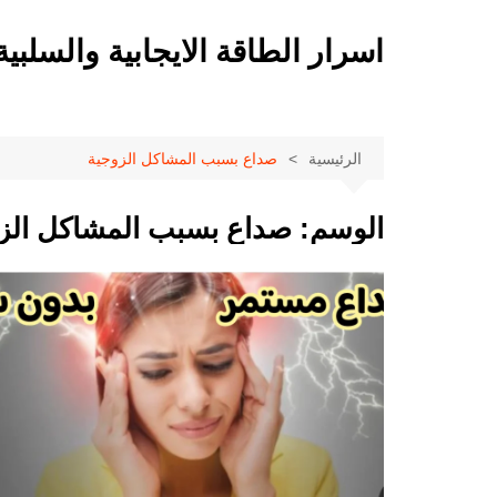
لتجاوز
لى
اسرار الطاقة الايجابية والسلبية
لمحتوى
الرئيسية
صداع بسبب المشاكل الزوجية
الوسم:
صداع بسبب المشاكل الز