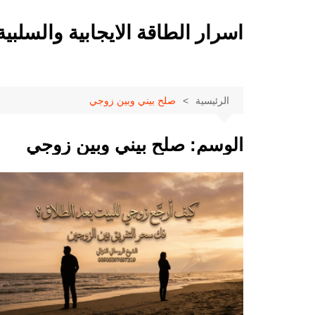
لتجاوز
لى
اسرار الطاقة الايجابية والسلبية
لمحتوى
الرئيسية
صلح بيني وبين زوجي
الوسم:
صلح بيني وبين زوجي