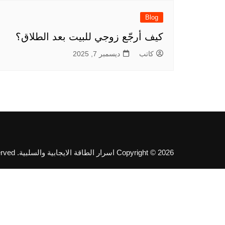
Blog
كيف أرجّع زوجي للبيت بعد الطلاق؟
كاتب
ديسمبر 7, 2025
Copyright © 2026 اسرار الطاقة الايجابية والسلبية. All rights reserved.