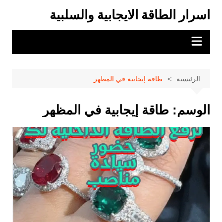
لتجاوز
اسرار الطاقة الايجابية والسلبية
لى
لمحتوى
الرئيسية
طاقة إيجابية في المظهر
الوسم:
طاقة إيجابية في المظهر