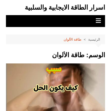
لتجاوز
اسرار الطاقة الايجابية والسلبية
لى
لمحتوى
الرئيسية
طاقة الألوان
الوسم:
طاقة الألوان