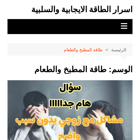
لتجاوز
اسرار الطاقة الايجابية والسلبية
لى
لمحتوى
الرئيسية
طاقة المطبخ والطعام
الوسم:
طاقة المطبخ والطعام