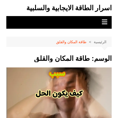
لتجاوز
اسرار الطاقة الايجابية والسلبية
لى
لمحتوى
الرئيسية
طاقة المكان والقلق
الوسم:
طاقة المكان والقلق