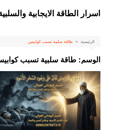
لتجاوز
لى
اسرار الطاقة الايجابية والسلبية
لمحتوى
الرئيسية
طاقة سلبية تسبب كوابيس
الوسم:
طاقة سلبية تسبب كوابي