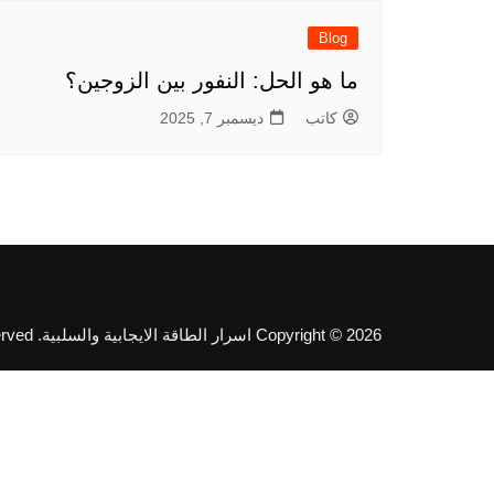
Blog
ما هو الحل: النفور بين الزوجين؟
كاتب
ديسمبر 7, 2025
Copyright © 2026 اسرار الطاقة الايجابية والسلبية. All rights reserved.