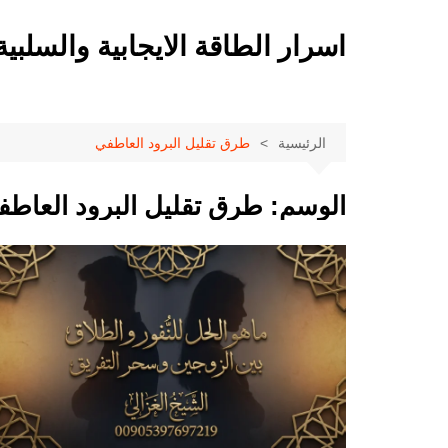
لتجاوز
لى
اسرار الطاقة الايجابية والسلبية
لمحتوى
الرئيسية
طرق تقليل البرود العاطفي
الوسم:
طرق تقليل البرود العاط