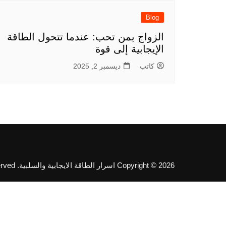
Blog
الزواج بمن تحب: عندما تتحول الطاقة
الإيجابية إلى قوة
كاتب
ديسمبر 2, 2025
Copyright © 2026 اسرار الطاقة الايجابية والسلبية. All rights reserved.