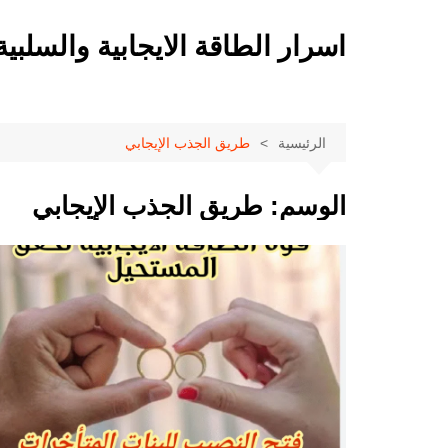
لتجاوز
لى
اسرار الطاقة الايجابية والسلبية
لمحتوى
الرئيسية
طريق الجذب الإيجابي
الوسم:
طريق الجذب الإيجابي