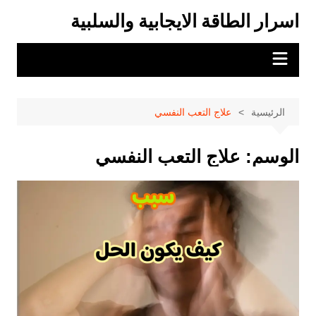
لتجاوز
اسرار الطاقة الايجابية والسلبية
لى
لمحتوى
الرئيسية
علاج التعب النفسي
الوسم:
علاج التعب النفسي