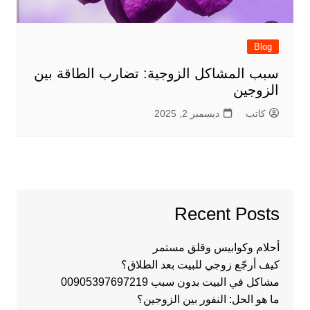
Blog
سبب المشاكل الزوجية: تضارب الطاقة بين
الزوجين
كاتب
ديسمبر 2, 2025
Recent Posts
أحلام وكوابيس وقلق مستمر
كيف أرجّع زوجي للبيت بعد الطلاق؟
مشاكل في البيت بدون سبب 00905397697219
ما هو الحل: النفور بين الزوجين؟