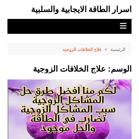
لتجاوز
اسرار الطاقة الايجابية والسلبية
لى
لمحتوى
الرئيسية
علاج الخلافات الزوجية
الوسم:
علاج الخلافات الزوجية