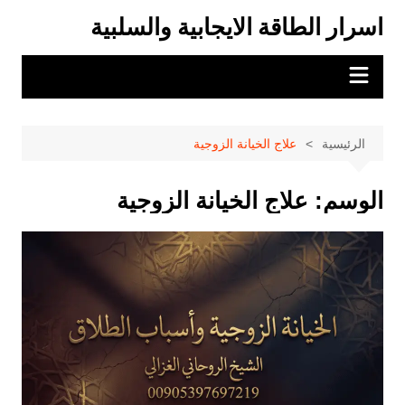
لتجاوز
اسرار الطاقة الايجابية والسلبية
لى
لمحتوى
الرئيسية
علاج الخيانة الزوجية
الوسم:
علاج الخيانة الزوجية