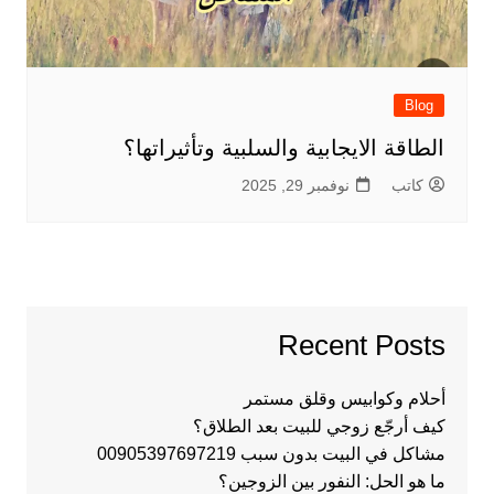
Blog
الطاقة الايجابية والسلبية وتأثيراتها؟
كاتب
نوفمبر 29, 2025
Recent Posts
أحلام وكوابيس وقلق مستمر
كيف أرجّع زوجي للبيت بعد الطلاق؟
مشاكل في البيت بدون سبب 00905397697219
ما هو الحل: النفور بين الزوجين؟