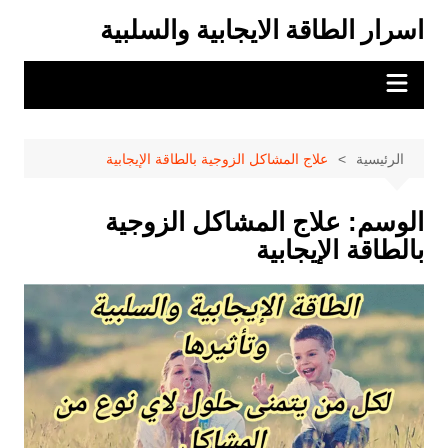
لتجاوز
اسرار الطاقة الايجابية والسلبية
لى
لمحتوى
الرئيسية
علاج المشاكل الزوجية بالطاقة الإيجابية
الوسم:
علاج المشاكل الزوجية
بالطاقة الإيجابية