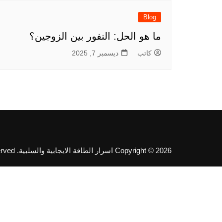
Blog
ما هو الحل: النفور بين الزوجين؟
كاتب
ديسمبر 7, 2025
Copyright © 2026 اسرار الطاقة الايجابية والسلبية. All rights reserved.