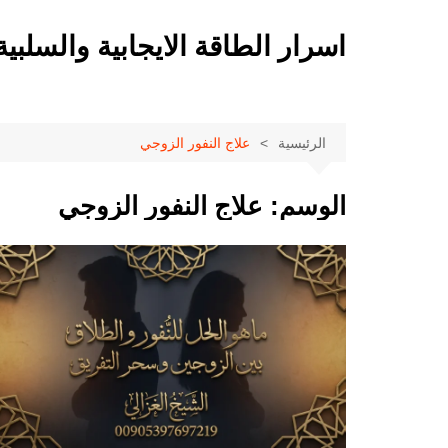
لتجاوز
لى
اسرار الطاقة الايجابية والسلبية
لمحتوى
الرئيسية
علاج النفور الزوجي
الوسم:
علاج النفور الزوجي