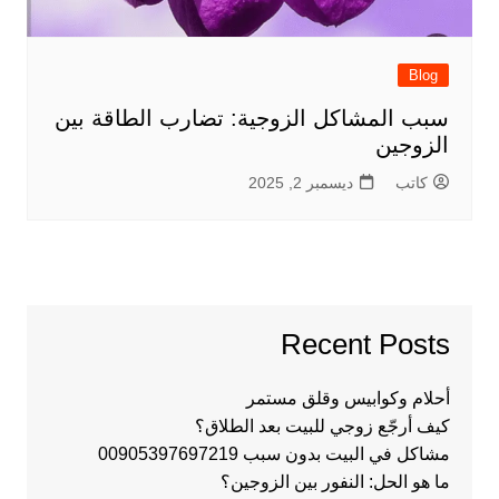
Blog
سبب المشاكل الزوجية: تضارب الطاقة بين
الزوجين
كاتب
ديسمبر 2, 2025
Recent Posts
أحلام وكوابيس وقلق مستمر
كيف أرجّع زوجي للبيت بعد الطلاق؟
مشاكل في البيت بدون سبب 00905397697219
ما هو الحل: النفور بين الزوجين؟