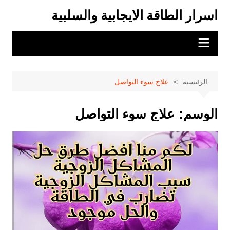
لتجاوز
اسرار الطاقة الايجابية والسلبية
لى
لمحتوى
الرئيسية
علاج سوء التواصل
الوسم:
علاج سوء التواصل