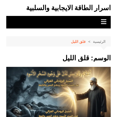
لتجاوز
اسرار الطاقة الايجابية والسلبية
لى
لمحتوى
الرئيسية
قلق الليل
الوسم:
قلق الليل