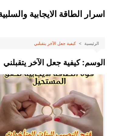
لتجاوز
لى
اسرار الطاقة الايجابية والسلبية
لمحتوى
الرئيسية
كيفية جعل الآخر يتقبلني
الوسم:
كيفية جعل الآخر يتقبلني