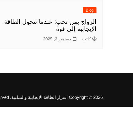
Blog
الزواج بمن تحب: عندما تتحول الطاقة
الإيجابية إلى قوة
كاتب
ديسمبر 2, 2025
Copyright © 2026 اسرار الطاقة الايجابية والسلبية. All rights reserved.