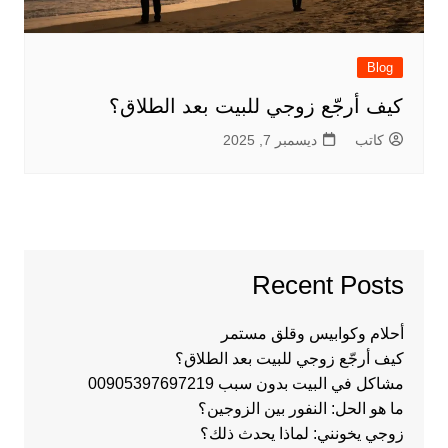
Blog
كيف أرجّع زوجي للبيت بعد الطلاق؟
كاتب
ديسمبر 7, 2025
Recent Posts
أحلام وكوابيس وقلق مستمر
كيف أرجّع زوجي للبيت بعد الطلاق؟
مشاكل في البيت بدون سبب 00905397697219
ما هو الحل: النفور بين الزوجين؟
زوجي يخونني: لماذا يحدث ذلك؟