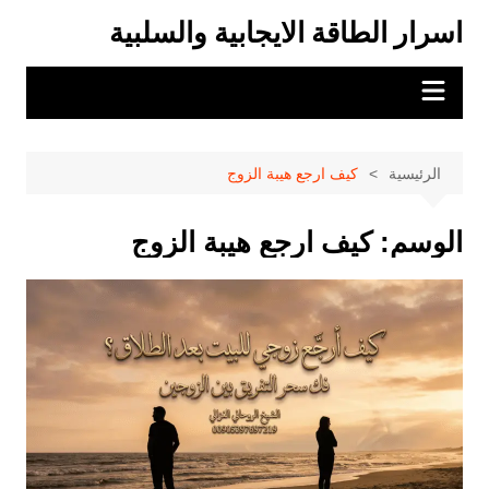
لتجاوز
اسرار الطاقة الايجابية والسلبية
لى
لمحتوى
الرئيسية
كيف ارجع هيبة الزوج
الوسم:
كيف ارجع هيبة الزوج