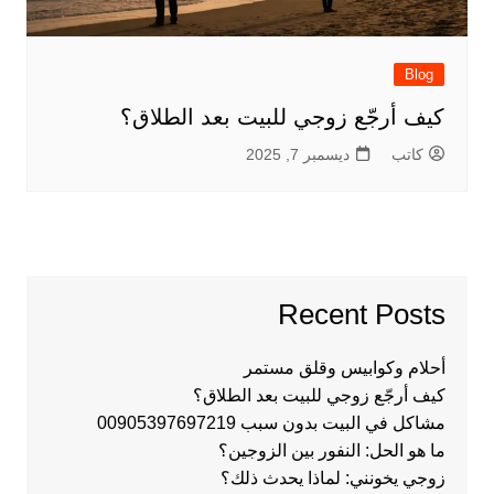
Blog
كيف أرجّع زوجي للبيت بعد الطلاق؟
كاتب
ديسمبر 7, 2025
Recent Posts
أحلام وكوابيس وقلق مستمر
كيف أرجّع زوجي للبيت بعد الطلاق؟
مشاكل في البيت بدون سبب 00905397697219
ما هو الحل: النفور بين الزوجين؟
زوجي يخونني: لماذا يحدث ذلك؟