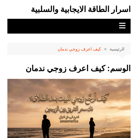
لتجاوز
اسرار الطاقة الايجابية والسلبية
لى
لمحتوى
الرئيسية
كيف اعرف زوجي ندمان
الوسم:
كيف اعرف زوجي ندمان