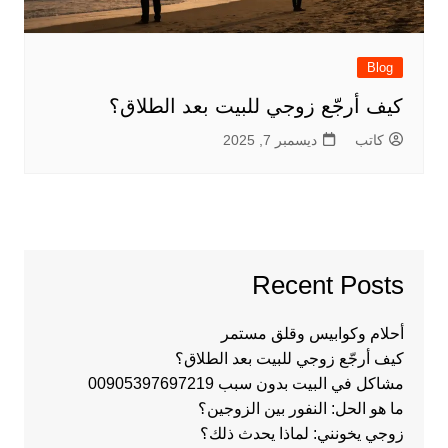
Blog
كيف أرجّع زوجي للبيت بعد الطلاق؟
كاتب
ديسمبر 7, 2025
Recent Posts
أحلام وكوابيس وقلق مستمر
كيف أرجّع زوجي للبيت بعد الطلاق؟
مشاكل في البيت بدون سبب 00905397697219
ما هو الحل: النفور بين الزوجين؟
زوجي يخونني: لماذا يحدث ذلك؟