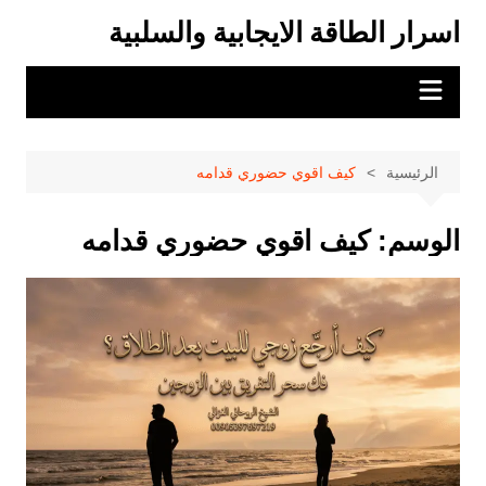
لتجاوز
اسرار الطاقة الايجابية والسلبية
لى
لمحتوى
الرئيسية
كيف اقوي حضوري قدامه
الوسم:
كيف اقوي حضوري قدامه