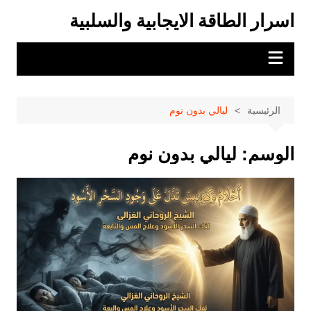
لتجاوز
اسرار الطاقة الايجابية والسلبية
لى
لمحتوى
الرئيسية
ليالي بدون نوم
الوسم:
ليالي بدون نوم