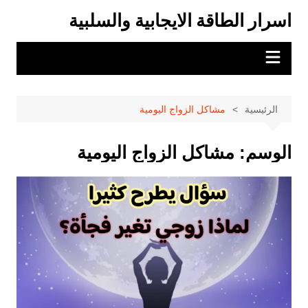
لتجاوز
اسرار الطاقة الايجابية والسلبية
لى
لمحتوى
الرئيسية
مشاكل الزواج اليومية
الوسم:
مشاكل الزواج اليومية