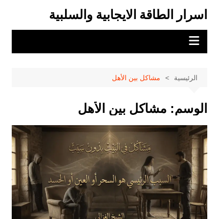
لتجاوز
اسرار الطاقة الايجابية والسلبية
لى
لمحتوى
الرئيسية
مشاكل بين الأهل
الوسم:
مشاكل بين الأهل