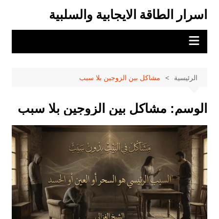
لتجاوز
اسرار الطاقة الايجابية والسلبية
لى
لمحتوى
الرئيسية
مشاكل بين الزوجين بلا سبب
الوسم:
مشاكل بين الزوجين بلا سبب