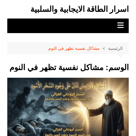
لتجاوز
اسرار الطاقة الايجابية والسلبية
لى
لمحتوى
الرئيسية
مشاكل نفسية تظهر في النوم
الوسم:
مشاكل نفسية تظهر في النوم