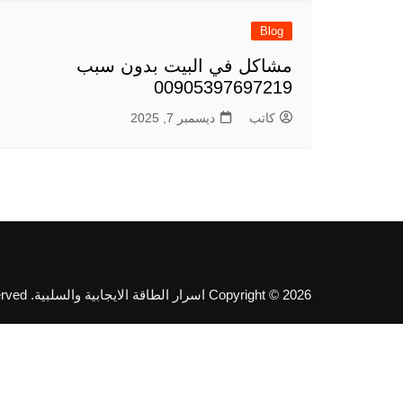
Blog
مشاكل في البيت بدون سبب
00905397697219
كاتب
ديسمبر 7, 2025
Copyright © 2026 اسرار الطاقة الايجابية والسلبية. All rights reserved.