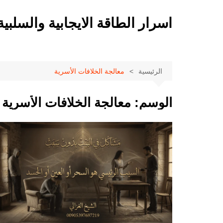
لتجاوز
لى
اسرار الطاقة الايجابية والسلبية
لمحتوى
الرئيسية
معالجة الخلافات الأسرية
الوسم:
معالجة الخلافات الأسرية