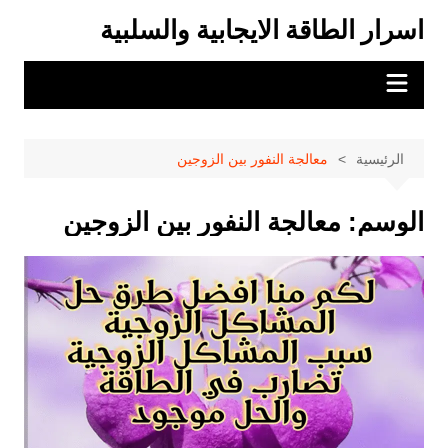
لتجاوز
اسرار الطاقة الايجابية والسلبية
لى
لمحتوى
الرئيسية
معالجة النفور بين الزوجين
الوسم:
معالجة النفور بين الزوجين