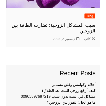
Blog
سبب المشاكل الزوجية: تضارب الطاقة بين
الزوجين
كاتب
ديسمبر 2, 2025
Recent Posts
أحلام وكوابيس وقلق مستمر
كيف أرجّع زوجي للبيت بعد الطلاق؟
مشاكل في البيت بدون سبب 00905397697219
ما هو الحل: النفور بين الزوجين؟